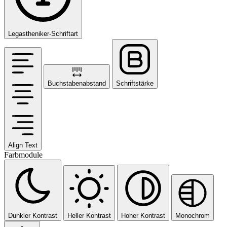
Legastheniker-Schriftart
Buchstabenabstand
Schriftstärke
Align Text
Farbmodule
Dunkler Kontrast
Heller Kontrast
Hoher Kontrast
Monochrom