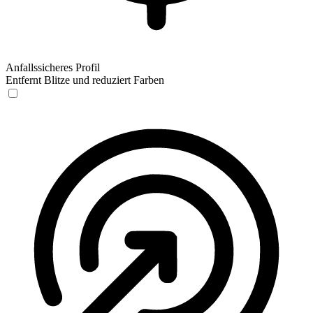
Anfallssicheres Profil
Entfernt Blitze und reduziert Farben
Anfallssicheres Profil