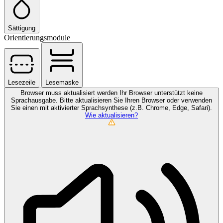
Sättigung
Orientierungsmodule
Lesezeile
Lesemaske
Browser muss aktualisiert werden
Ihr Browser unterstützt keine
Sprachausgabe. Bitte aktualisieren Sie Ihren Browser oder verwenden
Sie einen mit aktivierter Sprachsynthese (z.B. Chrome, Edge, Safari).
Wie aktualisieren?