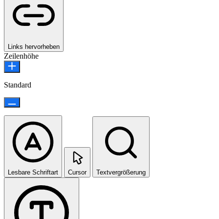
Links hervorheben
Zeilenhöhe
Standard
Lesbare Schriftart
Cursor
Textvergrößerung