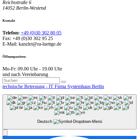
Reichsstraße 6
14052 Berlin-Westend
Kontakt
Telefon:
+49 (0)30 302 80 05
Fax: +49 (0)30 302 95 25
E-Mail: kanzlei@ra-luettge.de
Öffnungszeiten:
Mo-Fr: 09.00 Uhr - 19.00 Uhr
und nach Vereinbarung
technische Betreuung - IT Firma Systemhaus Berlin
Deutsch