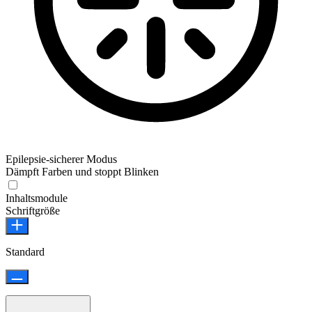
Epilepsie-sicherer Modus
Dämpft Farben und stoppt Blinken
Epilepsie-sicherer Modus
Inhaltsmodule
Schriftgröße
Standard