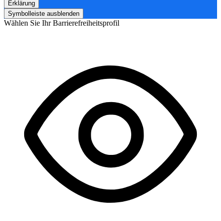
Erklärung
Symbolleiste ausblenden
Wählen Sie Ihr Barrierefreiheitsprofil