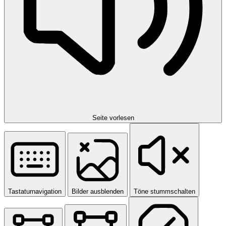
Seite vorlesen
Tastaturnavigation
Bilder ausblenden
Töne stummschalten