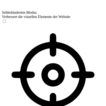
Sehbehinderten-Modus
Verbessert die visuellen Elemente der Website
Sehbehinderten-Modus