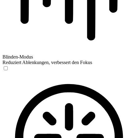
Blinden-Modus
Reduziert Ablenkungen, verbessert den Fokus
Blinden-Modus