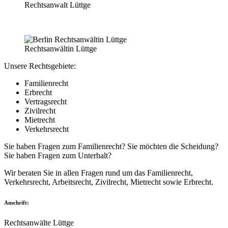
Rechtsanwalt Lüttge
Rechtsanwältin Lüttge
Unsere Rechtsgebiete:
Familienrecht
Erbrecht
Vertragsrecht
Zivilrecht
Mietrecht
Verkehrsrecht
Sie haben Fragen zum Familienrecht? Sie möchten die Scheidung?
Sie haben Fragen zum Unterhalt?
Wir beraten Sie in allen Fragen rund um das Familienrecht,
Verkehrsrecht, Arbeitsrecht, Zivilrecht, Mietrecht sowie Erbrecht.
Anschrift:
Rechtsanwälte Lüttge