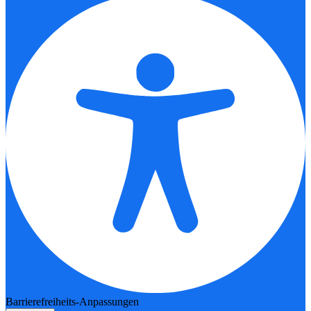
Barrierefreiheits-Anpassungen