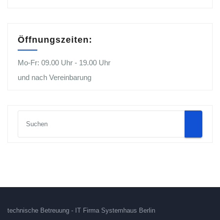
Öffnungszeiten:
Mo-Fr: 09.00 Uhr - 19.00 Uhr
und nach Vereinbarung
technische Betreuung - IT Firma Systemhaus Berlin