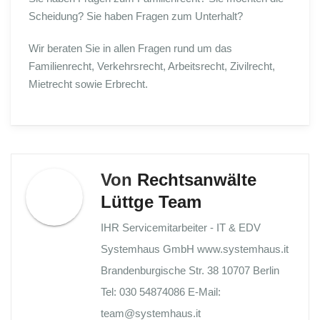
Scheidung? Sie haben Fragen zum Unterhalt?
Wir beraten Sie in allen Fragen rund um das
Familienrecht, Verkehrsrecht, Arbeitsrecht, Zivilrecht,
Mietrecht sowie Erbrecht.
Von
Rechtsanwälte
Lüttge Team
IHR Servicemitarbeiter - IT & EDV
Systemhaus GmbH www.systemhaus.it
Brandenburgische Str. 38 10707 Berlin
Tel: 030 54874086 E-Mail:
team@systemhaus.it